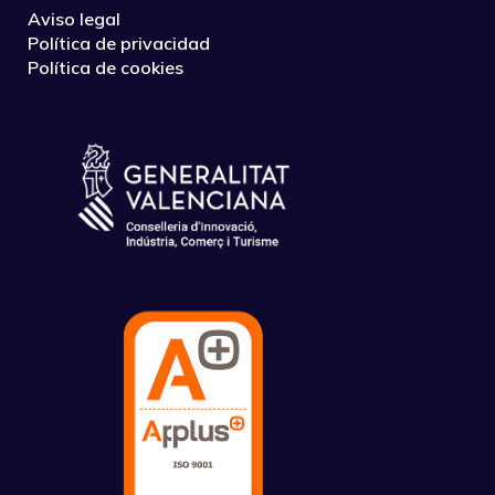
Aviso legal
Política de privacidad
Política de cookies