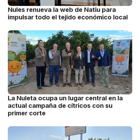
Nules renueva la web de Natiu para
impulsar todo el tejido económico local
La Nuleta ocupa un lugar central en la
actual campaña de cítricos con su
primer corte