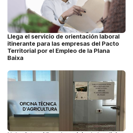
Llega el servicio de orientación laboral
itinerante para las empresas del Pacto
Territorial por el Empleo de la Plana
Baixa