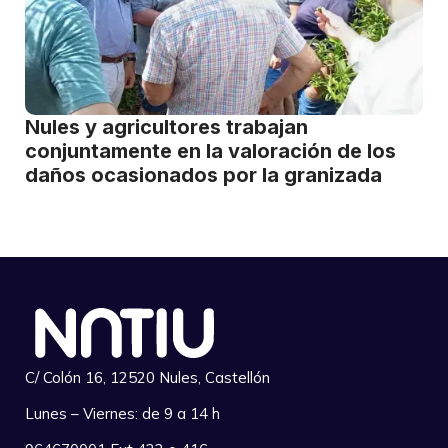
Nules y agricultores trabajan
conjuntamente en la valoración de los
daños ocasionados por la granizada
C/ Colón 16, 12520 Nules, Castellón
Lunes – Viernes: de 9 a 14 h