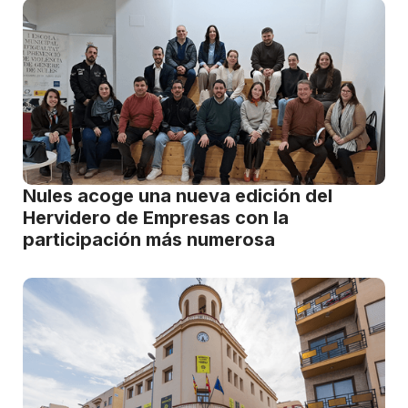
Nules acoge una nueva edición del
Hervidero de Empresas con la
participación más numerosa