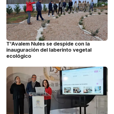
T'Avalem Nules se despide con la
inauguración del laberinto vegetal
ecológico