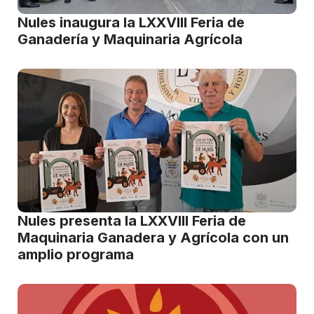
Nules inaugura la LXXVIII Feria de
Ganadería y Maquinaria Agrícola
Nules presenta la LXXVIII Feria de
Maquinaria Ganadera y Agrícola con un
amplio programa