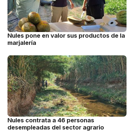
Nules pone en valor sus productos de la
marjalería
Nules contrata a 46 personas
desempleadas del sector agrario