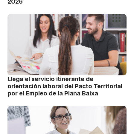
2026
Llega el servicio itinerante de
orientación laboral del Pacto Territorial
por el Empleo de la Plana Baixa