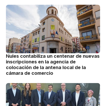
Nules contabiliza un centenar de nuevas
inscripciones en la agencia de
colocación de la antena local de la
cámara de comercio