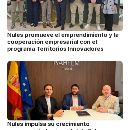
Nules promueve el emprendimiento y la
cooperación empresarial con el
programa Territorios Innovadores
Nules impulsa su crecimiento