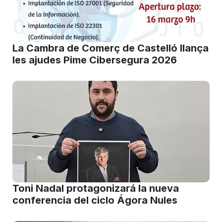
La Cambra de Comerç de Castelló llança
les ajudes Pime Cibersegura 2026
Toni Nadal protagonizará la nueva
conferencia del ciclo Ágora Nules