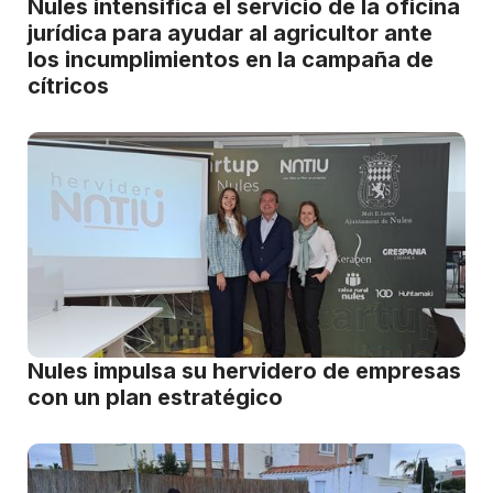
Nules intensifica el servicio de la oficina
jurídica para ayudar al agricultor ante
los incumplimientos en la campaña de
cítricos
Nules impulsa su hervidero de empresas
con un plan estratégico