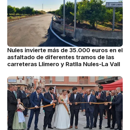
Nules invierte más de 35.000 euros en el
asfaltado de diferentes tramos de las
carreteras Llimero y Ratlla Nules-La Vall