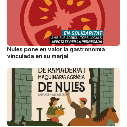
Nules pone en valor la gastronomía
vinculada en su marjal