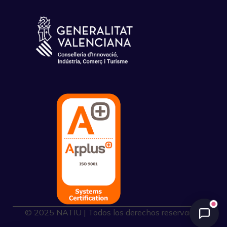
© 2025 NATIU | Todos los derechos reservados