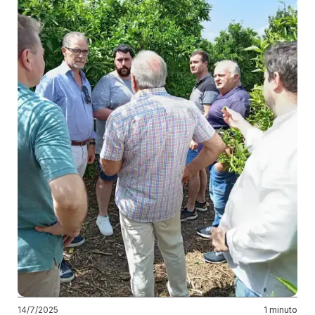
14/7/2025
1 minuto