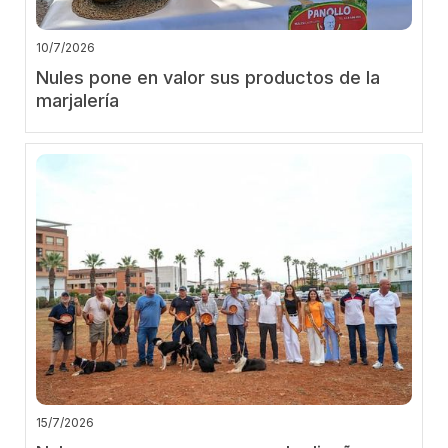
10/7/2026
Nules pone en valor sus productos de la
marjalería
15/7/2026