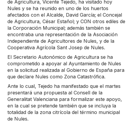
de Agricultura, Vicente Tejedo, ha visitado hoy
Nules y se ha reunido en uno de los huertos
afectados con el Alcalde, David García; el Concejal
de Agricultura, César Estañol; y CON otros ediles de
la Corporación Municipal; además también se
encontraba una representación de la Asociación
Independiente de Agricultores de Nules, y de la
Cooperativa Agrícola Sant Josep de Nules.
El Secretario Autonómico de Agricultura se ha
comprometido a apoyar al Ayuntamiento de Nules
en la solicitud realizada al Gobierno de España para
que declare Nules como Zona Catastrófica.
Ante lo cual, Tejedo ha manifestado que el martes
presentará una propuesta al Consell de la
Generalitat Valenciana para formalizar este apoyo,
en la cual se pretende también que se incluya la
totalidad de la zona citrícola del término municipal
de Nules.