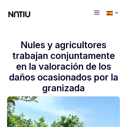
Nules y agricultores
trabajan conjuntamente
en la valoración de los
daños ocasionados por la
granizada