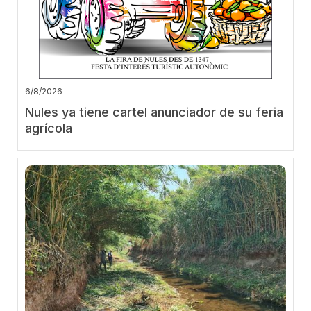
6/8/2026
Nules ya tiene cartel anunciador de su feria
agrícola