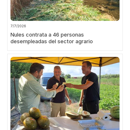
7/7/2026
Nules contrata a 46 personas
desempleadas del sector agrario