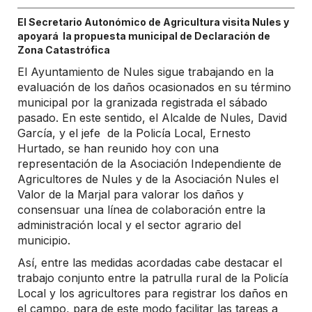
El Secretario Autonómico de Agricultura visita Nules y
apoyará la propuesta municipal de Declaración de
Zona Catastrófica
El Ayuntamiento de Nules sigue trabajando en la
evaluación de los daños ocasionados en su término
municipal por la granizada registrada el sábado
pasado. En este sentido, el Alcalde de Nules, David
García, y el jefe de la Policía Local, Ernesto
Hurtado, se han reunido hoy con una
representación de la Asociación Independiente de
Agricultores de Nules y de la Asociación Nules el
Valor de la Marjal para valorar los daños y
consensuar una línea de colaboración entre la
administración local y el sector agrario del
municipio.
Así, entre las medidas acordadas cabe destacar el
trabajo conjunto entre la patrulla rural de la Policía
Local y los agricultores para registrar los daños en
el campo, para de este modo facilitar las tareas a