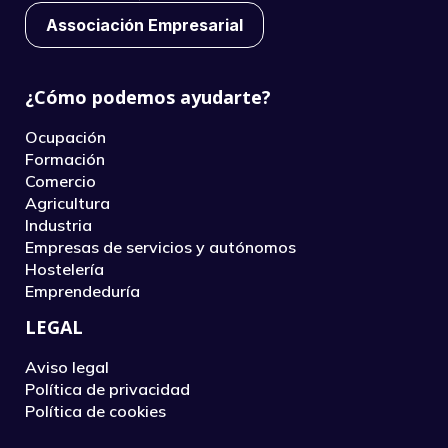
Associación Empresarial
¿Cómo podemos ayudarte?
Ocupación
Formación
Comercio
Agricultura
Industria
Empresas de servicios y autónomos
Hostelería
Emprendeduría
LEGAL
Aviso legal
Política de privacidad
Política de cookies