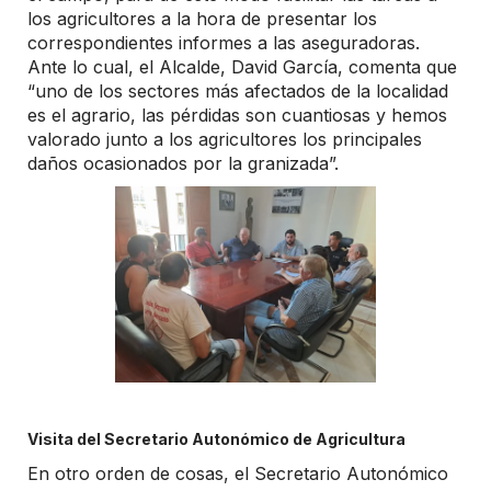
los agricultores a la hora de presentar los
correspondientes informes a las aseguradoras.
Ante lo cual, el Alcalde, David García, comenta que
“uno de los sectores más afectados de la localidad
es el agrario, las pérdidas son cuantiosas y hemos
valorado junto a los agricultores los principales
daños ocasionados por la granizada”.
Visita del Secretario Autonómico de Agricultura
En otro orden de cosas, el Secretario Autonómico