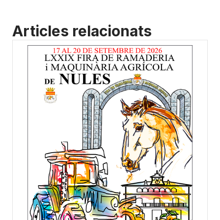
Articles relacionats