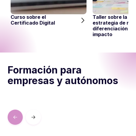
Curso sobre el
Taller sobre la
Certificado Digital
estrategia de ma
diferenciación co
impacto
Formación para
empresas y autónomos