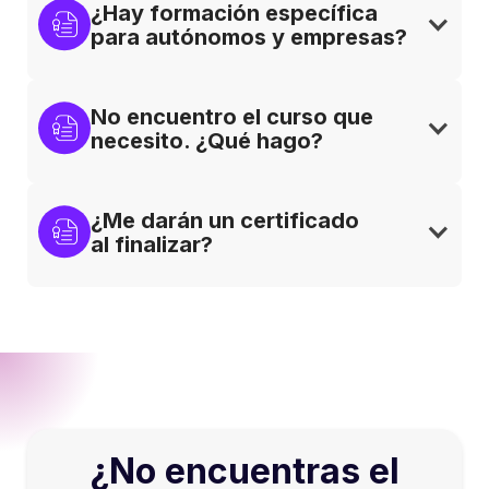
¿Hay formación específica 
para autónomos y empresas?
No encuentro el curso que 
necesito. ¿Qué hago?
¿Me darán un certificado 
al finalizar?
¿No encuentras el