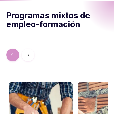
Programas mixtos de
empleo-formación