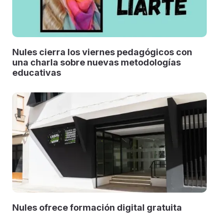
Nules cierra los viernes pedagógicos con
una charla sobre nuevas metodologías
educativas
Nules ofrece formación digital gratuita