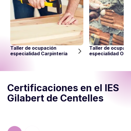
Taller de ocupación
Taller de ocupaci
especialidad Carpintería
especialidad Obr
Certificaciones en el IES
Gilabert de Centelles