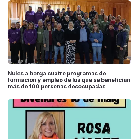
Nules alberga cuatro programas de
formación y empleo de los que se benefician
más de 100 personas desocupadas