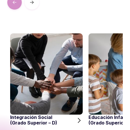
Integración Social
Educación Infanti
(Grado Superior – D)
(Grado Superior –