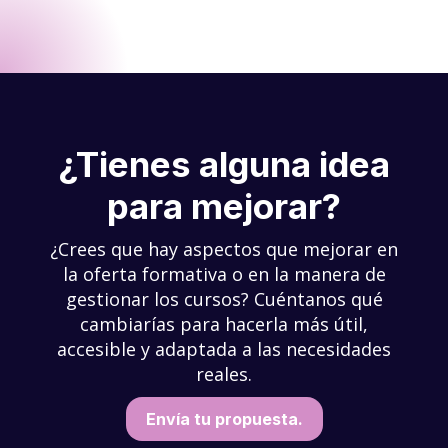
¿Tienes alguna idea
para mejorar?
¿Crees que hay aspectos que mejorar en
la oferta formativa o en la manera de
gestionar los cursos? Cuéntanos qué
cambiarías para hacerla más útil,
accesible y adaptada a las necesidades
reales.
Envía tu propuesta
.