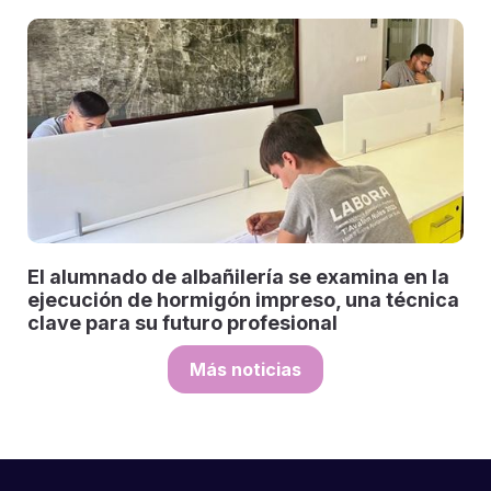
El alumnado de albañilería se examina en la
ejecución de hormigón impreso, una técnica
clave para su futuro profesional
Más noticias