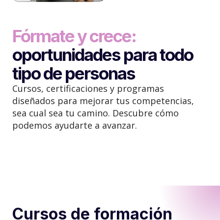
Fórmate y crece
:
oportunidades para todo
tipo de personas
Cursos, certificaciones y programas
diseñados para mejorar tus competencias,
sea cual sea tu camino. Descubre cómo
podemos ayudarte a avanzar.
Cursos de formación