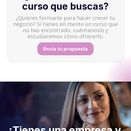
curso que buscas?
¿Quieres formarte para hacer crecer tu
negocio? Si tienes en mente un curso que
no has encontrado, cuéntanoslo y
estudiaremos cómo ofrecerlo.
Envía tu propuesta
¿Tienes una empresa y