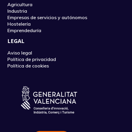
Agricultura
Industria
Empresas de servicios y autónomos
Hostelería
Emprendeduría
LEGAL
Aviso legal
Política de privacidad
Política de cookies