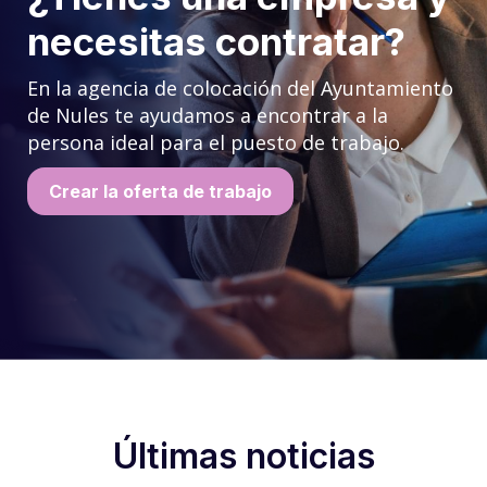
necesitas contratar?
En la agencia de colocación del Ayuntamiento
de Nules te ayudamos a encontrar a la
persona ideal para el puesto de trabajo.
Crear la oferta de trabajo
Últimas noticias