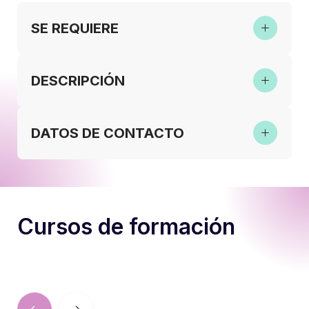
SE REQUIERE
DESCRIPCIÓN
DATOS DE CONTACTO
Cursos de formación