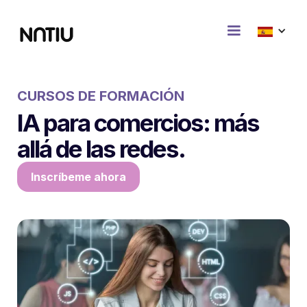
CURSOS DE FORMACIÓN
IA para comercios: más
allá de las redes.
Inscríbeme ahora