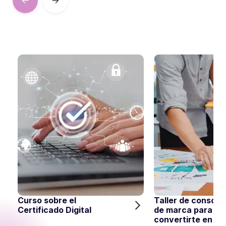
Curso sobre el
Taller de consoli
Certificado Digital
de marca para
convertirte en re