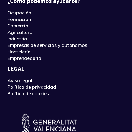
¿Cómo podemos ayudarte?
Ocupación
Formación
Comercio
Agricultura
Industria
Empresas de servicios y autónomos
Hostelería
Emprendeduría
LEGAL
Aviso legal
Política de privacidad
Política de cookies