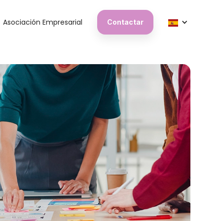
Asociación Empresarial
Contactar