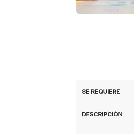
SE REQUIERE
DESCRIPCIÓN