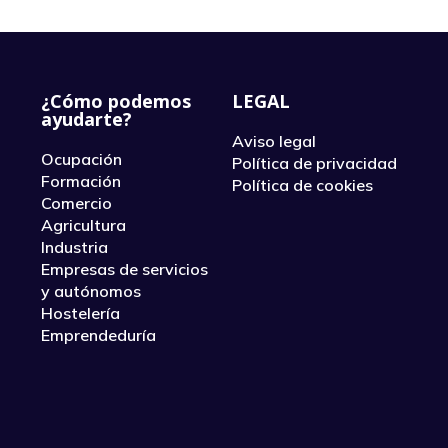
¿Cómo podemos
LEGAL
ayudarte?
Aviso legal
Ocupación
Política de privacidad
Formación
Política de cookies
Comercio
Agricultura
Industria
Empresas de servicios
y autónomos
Hostelería
Emprendeduría