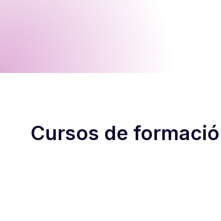
Cursos de formaci