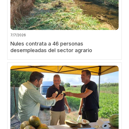
7/7/2026
Nules contrata a 46 personas
desempleadas del sector agrario