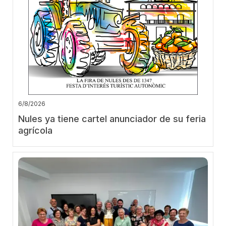
6/8/2026
Nules ya tiene cartel anunciador de su feria
agrícola