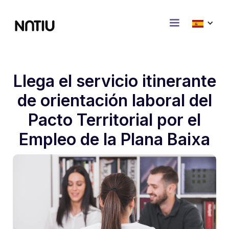
Llega el servicio itinerante
de orientación laboral del
Pacto Territorial por el
Empleo de la Plana Baixa