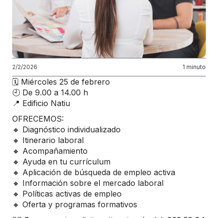
2/2/2026
1 minuto
🗓️ Miércoles 25 de febrero
🕘 De 9.00 a 14.00 h
📍 Edificio Natiu
OFRECEMOS:
🔸 Diagnóstico individualizado
🔸 Itinerario laboral
🔸 Acompañamiento
🔸 Ayuda en tu currículum
🔸 Aplicación de búsqueda de empleo activa
🔸 Información sobre el mercado laboral
🔸 Políticas activas de empleo
🔸 Oferta y programas formativos