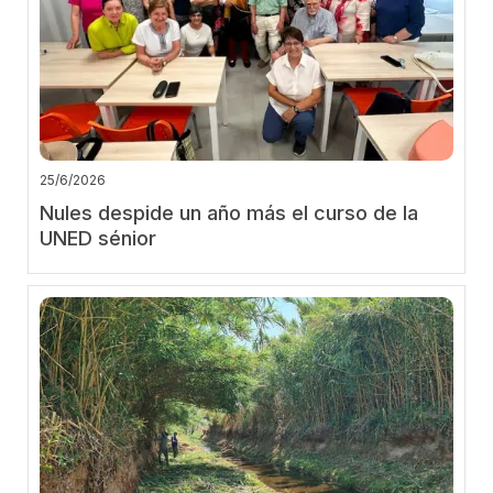
25/6/2026
Nules despide un año más el curso de la
UNED sénior