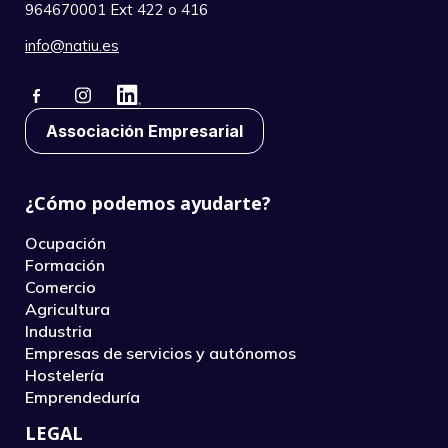
964670001 Ext 422 o 416
info@natiu.es
Associación Empresarial
¿Cómo podemos ayudarte?
Ocupación
Formación
Comercio
Agricultura
Industria
Empresas de servicios y autónomos
Hostelería
Emprendeduría
LEGAL