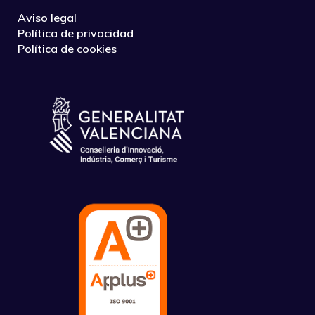
Aviso legal
Política de privacidad
Política de cookies