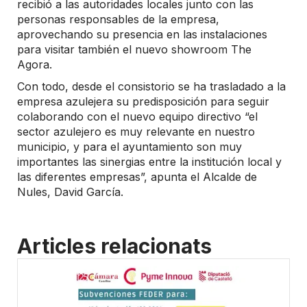
recibió a las autoridades locales junto con las
personas responsables de la empresa,
aprovechando su presencia en las instalaciones
para visitar también el nuevo showroom The
Agora.
Con todo, desde el consistorio se ha trasladado a la
empresa azulejera su predisposición para seguir
colaborando con el nuevo equipo directivo “el
sector azulejero es muy relevante en nuestro
municipio, y para el ayuntamiento son muy
importantes las sinergias entre la institución local y
las diferentes empresas”, apunta el Alcalde de
Nules, David García.
Articles relacionats