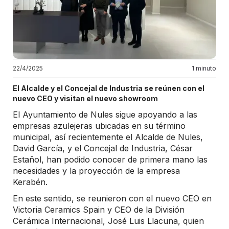
22/4/2025
1 minuto
El Alcalde y el Concejal de Industria se reúnen con el
nuevo CEO y visitan el nuevo showroom
El Ayuntamiento de Nules sigue apoyando a las
empresas azulejeras ubicadas en su término
municipal, así recientemente el Alcalde de Nules,
David García, y el Concejal de Industria, César
Estañol, han podido conocer de primera mano las
necesidades y la proyección de la empresa
Kerabén.
En este sentido, se reunieron con el nuevo CEO en
Victoria Ceramics Spain y CEO de la División
Cerámica Internacional, José Luis Llacuna, quien