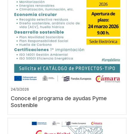
24/3/2026
Conoce el programa de ayudas Pyme
Sostenible