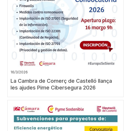
16/3/2026
La Cambra de Comerç de Castelló llança
les ajudes Pime Cibersegura 2026