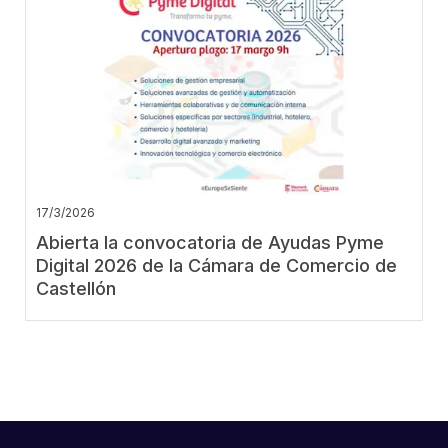
17/3/2026
Abierta la convocatoria de Ayudas Pyme
Digital 2026 de la Cámara de Comercio de
Castellón