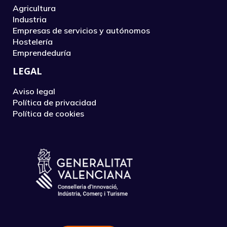
Agricultura
Industria
Empresas de servicios y autónomos
Hostelería
Emprendeduría
LEGAL
Aviso legal
Política de privacidad
Política de cookies