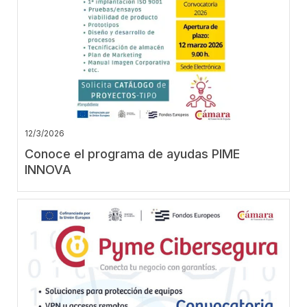
12/3/2026
Conoce el programa de ayudas PIME
INNOVA