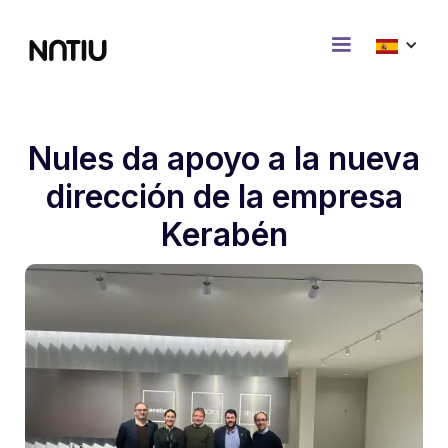
Nules da apoyo a la nueva
dirección de la empresa
Kerabén