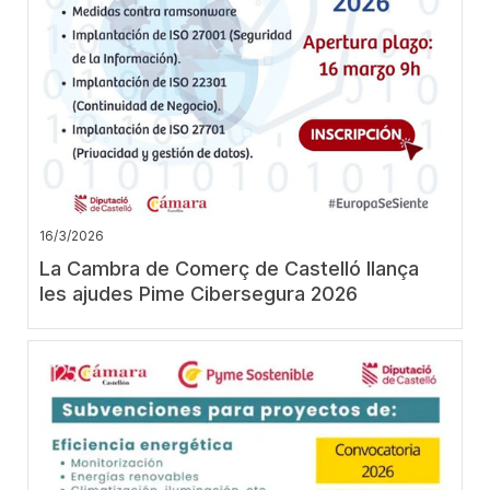
16/3/2026
La Cambra de Comerç de Castelló llança
les ajudes Pime Cibersegura 2026