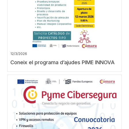
12/3/2026
Coneix el programa d’ajudes PIME INNOVA