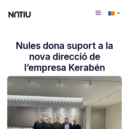
Nules dona suport a la
nova direcció de
l’empresa Kerabén