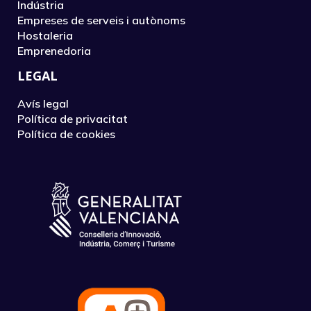
Indústria
Empreses de serveis i autònoms
Hostaleria
Emprenedoria
LEGAL
Avís legal
Política de privacitat
Política de cookies