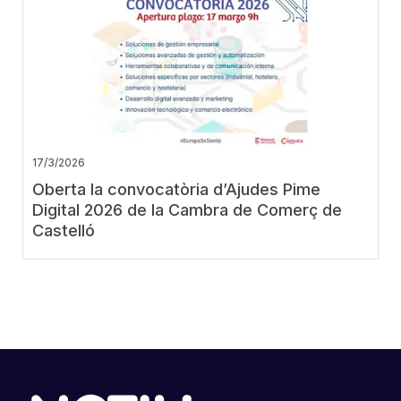
17/3/2026
Oberta la convocatòria d’Ajudes Pime
Digital 2026 de la Cambra de Comerç de
Castelló