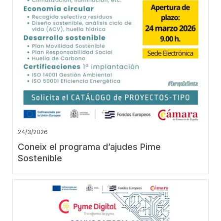
24/3/2026
Coneix el programa d’ajudes Pime
Sostenible