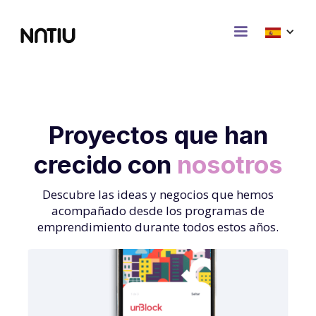
Proyectos que han
crecido con
nosotros
Descubre las ideas y negocios que hemos
acompañado desde los programas de
emprendimiento durante todos estos años.