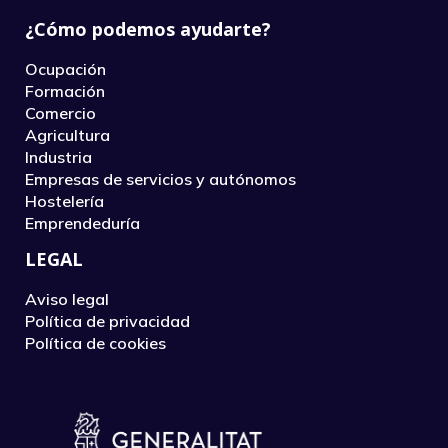
¿Cómo podemos ayudarte?
Ocupación
Formación
Comercio
Agricultura
Industria
Empresas de servicios y autónomos
Hostelería
Emprendeduría
LEGAL
Aviso legal
Política de privacidad
Política de cookies