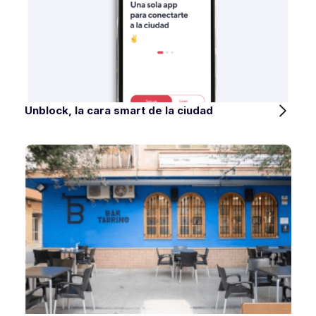
Unblock, la cara smart de la ciudad