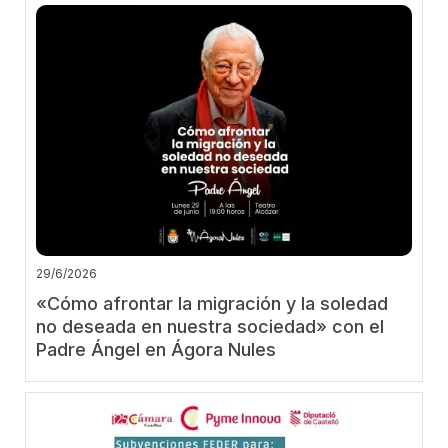
29/6/2026
«Cómo afrontar la migración y la soledad
no deseada en nuestra sociedad» con el
Padre Ángel en Ágora Nules