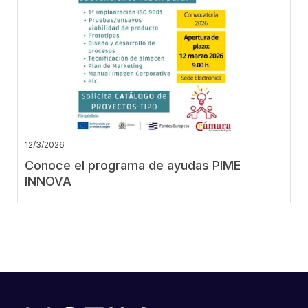
12/3/2026
Conoce el programa de ayudas PIME
INNOVA