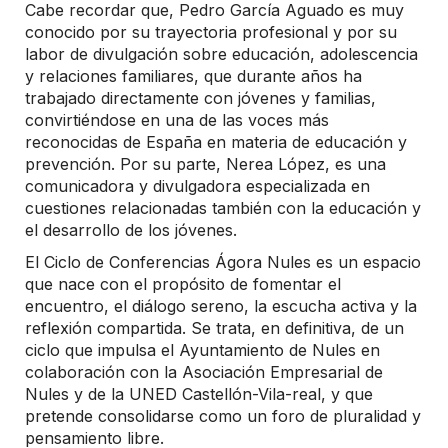
Cabe recordar que, Pedro García Aguado es muy
conocido por su trayectoria profesional y por su
labor de divulgación sobre educación, adolescencia
y relaciones familiares, que durante años ha
trabajado directamente con jóvenes y familias,
convirtiéndose en una de las voces más
reconocidas de España en materia de educación y
prevención. Por su parte, Nerea López, es una
comunicadora y divulgadora especializada en
cuestiones relacionadas también con la educación y
el desarrollo de los jóvenes.
El Ciclo de Conferencias Ágora Nules es un espacio
que nace con el propósito de fomentar el
encuentro, el diálogo sereno, la escucha activa y la
reflexión compartida. Se trata, en definitiva, de un
ciclo que impulsa el Ayuntamiento de Nules en
colaboración con la Asociación Empresarial de
Nules y de la UNED Castellón-Vila-real, y que
pretende consolidarse como un foro de pluralidad y
pensamiento libre.