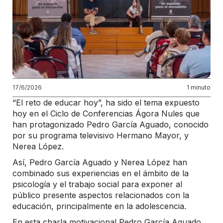
17/6/2026
1 minuto
“El reto de educar hoy”, ha sido el tema expuesto
hoy en el Ciclo de Conferencias Ágora Nules que
han protagonizado Pedro García Aguado, conocido
por su programa televisivo Hermano Mayor, y
Nerea López.
Así, Pedro García Aguado y Nerea López han
combinado sus experiencias en el ámbito de la
psicología y el trabajo social para exponer al
público presente aspectos relacionados con la
educación, principalmente en la adolescencia.
En esta charla motivacional Pedro García Aguado,