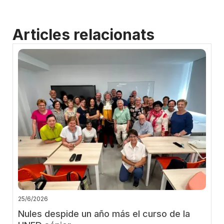
Articles relacionats
25/6/2026
Nules despide un año más el curso de la