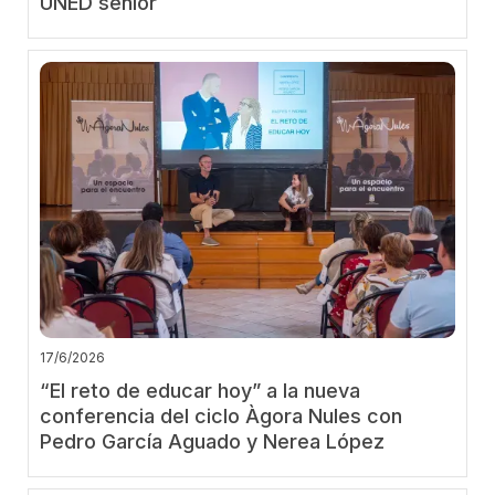
UNED sénior
17/6/2026
“El reto de educar hoy” a la nueva
conferencia del ciclo Àgora Nules con
Pedro García Aguado y Nerea López