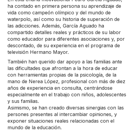
ha contado en primera persona su aprendizaje de
vida como campeón olímpico y del mundo de
waterpolo, así como su historia de superación de
las adicciones. Además, García Aguado ha
compartido detalles reales y prácticos de su labor
como educador para diferentes asociaciones y, por
descontado, de su experiencia en el programa de
televisión Hermano Mayor.
También han querido dar apoyo a las familias ante
las dificultades que afrontan a la hora de educar
con herramientas propias de la psicología, de la
mano de Nerea López, profesional con más de diez
años de experiencia en consulta, centrándose
especialmente en el trabajo con niños, adolescentes
y sus familias.
Asimismo, se han creado diversas sinergias con las
persones presentes al intercambiar opiniones, y
exponer situaciones reales relacionadas con el
mundo de la educación.