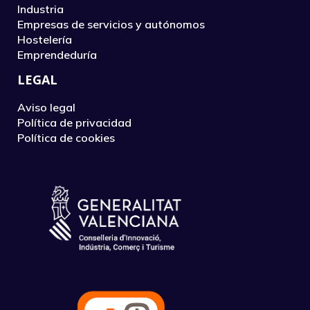
Industria
Empresas de servicios y autónomos
Hostelería
Emprendeduría
LEGAL
Aviso legal
Política de privacidad
Política de cookies