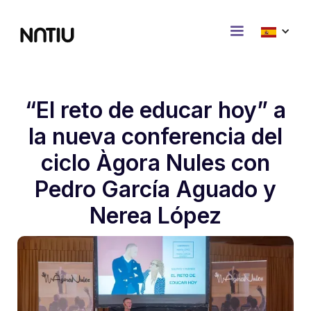
“El reto de educar hoy” a
la nueva conferencia del
ciclo Àgora Nules con
Pedro García Aguado y
Nerea López