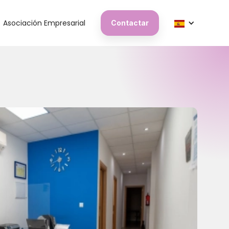
Asociación Empresarial
Contactar