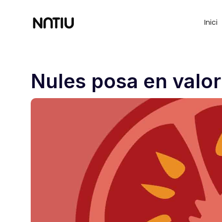
Inici
Nules posa en valor