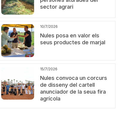
sector agrari
10/7/2026
Nules posa en valor els
seus productes de marjal
15/7/2026
Nules convoca un corcurs
de disseny del cartell
anunciador de la seua fira
agrícola