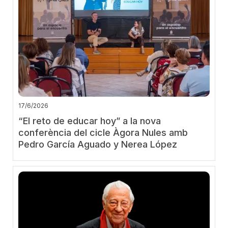
17/6/2026
“El reto de educar hoy” a la nova
conferència del cicle Àgora Nules amb
Pedro García Aguado y Nerea López