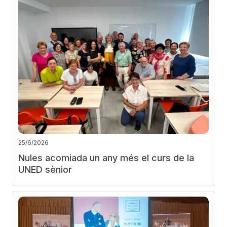
25/6/2026
Nules acomiada un any més el curs de la
UNED sènior