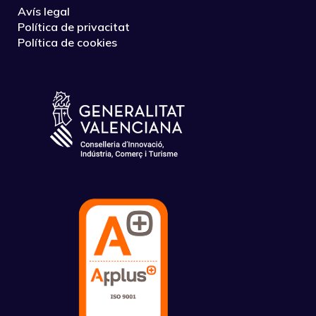
Avís legal
Política de privacitat
Política de cookies