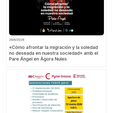
29/6/2026
«Cómo afrontar la migración y la soledad
no deseada en nuestra sociedad» amb el
Pare Ángel en Àgora Nules