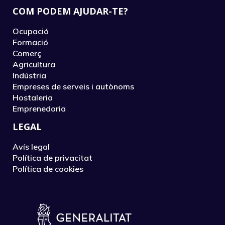
COM PODEM AJUDAR-TE?
Ocupació
Formació
Comerç
Agricultura
Indústria
Empreses de serveis i autònoms
Hostaleria
Emprenedoria
LEGAL
Avís legal
Política de privacitat
Política de cookies