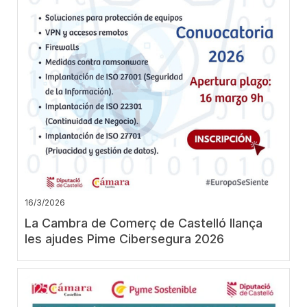
16/3/2026
La Cambra de Comerç de Castelló llança
les ajudes Pime Cibersegura 2026