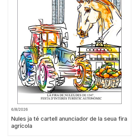
6/8/2026
Nules ja té cartell anunciador de la seua fira
agrícola