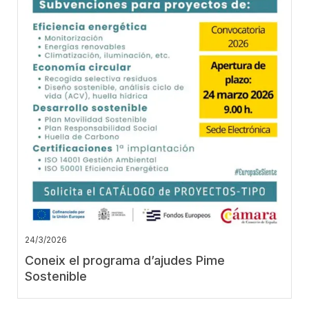
24/3/2026
Coneix el programa d’ajudes Pime
Sostenible