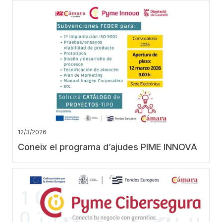
12/3/2026
Coneix el programa d’ajudes PIME INNOVA