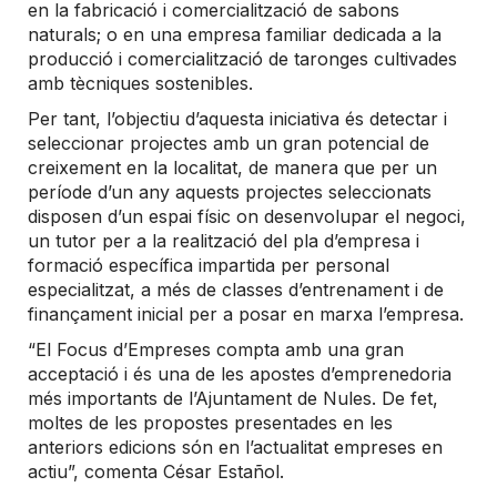
en la fabricació i comercialització de sabons
naturals; o en una empresa familiar dedicada a la
producció i comercialització de taronges cultivades
amb tècniques sostenibles.
Per tant, l’objectiu d’aquesta iniciativa és detectar i
seleccionar projectes amb un gran potencial de
creixement en la localitat, de manera que per un
període d’un any aquests projectes seleccionats
disposen d’un espai físic on desenvolupar el negoci,
un tutor per a la realització del pla d’empresa i
formació específica impartida per personal
especialitzat, a més de classes d’entrenament i de
finançament inicial per a posar en marxa l’empresa.
“El Focus d’Empreses compta amb una gran
acceptació i és una de les apostes d’emprenedoria
més importants de l’Ajuntament de Nules. De fet,
moltes de les propostes presentades en les
anteriors edicions són en l’actualitat empreses en
actiu”, comenta César Estañol.