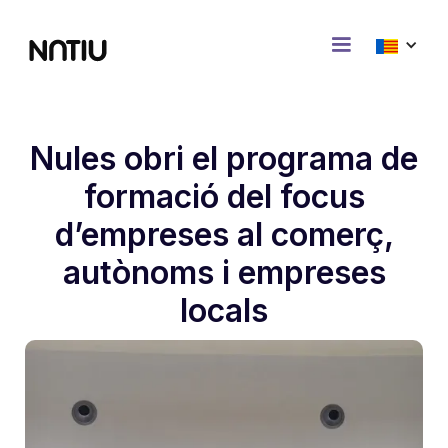
Nules obri el programa de
formació del focus
d’empreses al comerç,
autònoms i empreses
locals