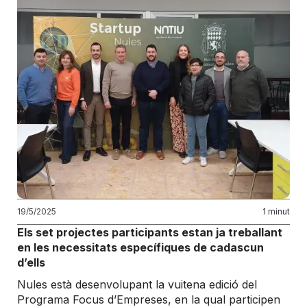
19/5/2025
1 minut
Els set projectes participants estan ja treballant
en les necessitats específiques de cadascun
d’ells
Nules està desenvolupant la vuitena edició del
Programa Focus d’Empreses, en la qual participen