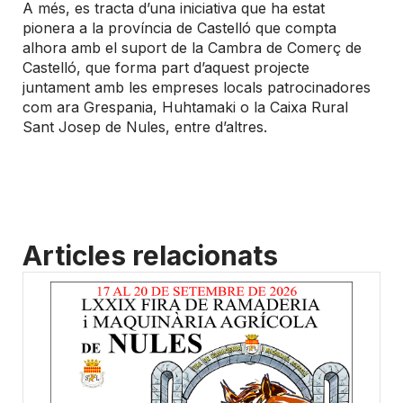
A més, es tracta d’una iniciativa que ha estat
pionera a la província de Castelló que compta
alhora amb el suport de la Cambra de Comerç de
Castelló, que forma part d’aquest projecte
juntament amb les empreses locals patrocinadores
com ara Grespania, Huhtamaki o la Caixa Rural
Sant Josep de Nules, entre d’altres.
Articles relacionats