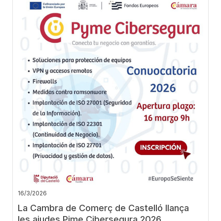
16/3/2026
La Cambra de Comerç de Castelló llança
les ajudes Pime Cibersegura 2026