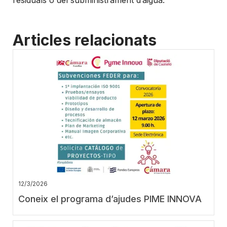
Articles relacionats
12/3/2026
Coneix el programa d’ajudes PIME INNOVA