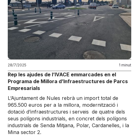
28/7/2025
1 minut
Rep les ajudes de l’IVACE emmarcades en el
Programa de Millora d’Infraestructures de Parcs
Empresarials
L’Ajuntament de Nules rebrà un import total de
965.500 euros per a la millora, modernització i
dotació d’infraestructures i serveis de quatre dels
seus polígons industrials, en concret dels polígons
industrials de Senda Mitjana, Polar, Cardanelles, i la
Mina sector 2.