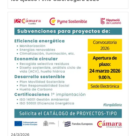
24/3/2026