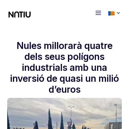
Nules millorarà quatre
dels seus polígons
industrials amb una
inversió de quasi un milió
d’euros