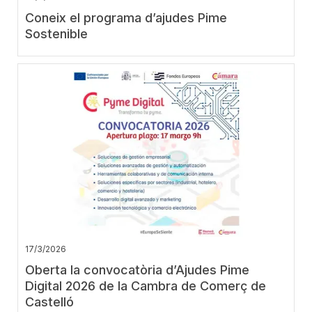
Coneix el programa d’ajudes Pime
Sostenible
17/3/2026
Oberta la convocatòria d’Ajudes Pime
Digital 2026 de la Cambra de Comerç de
Castelló