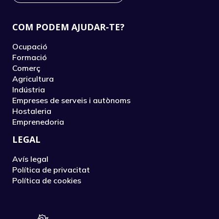
COM PODEM AJUDAR-TE?
Ocupació
Formació
Comerç
Agricultura
Indústria
Empreses de serveis i autònoms
Hostaleria
Emprenedoria
LEGAL
Avís legal
Política de privacitat
Política de cookies