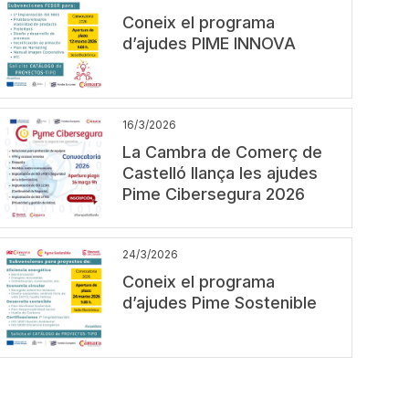
Coneix el programa
d’ajudes PIME INNOVA
16/3/2026
La Cambra de Comerç de
Castelló llança les ajudes
Pime Cibersegura 2026
24/3/2026
Coneix el programa
d’ajudes Pime Sostenible