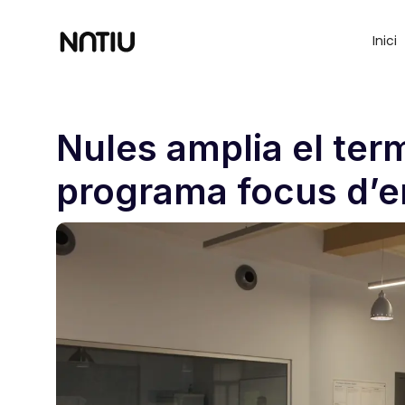
Inici
Nules amplia el termi
programa focus d’