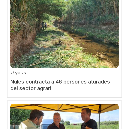
7/7/2026
Nules contracta a 46 persones aturades
del sector agrari