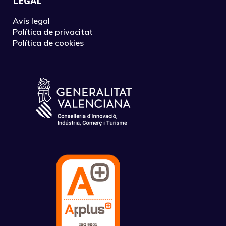
LEGAL
Avís legal
Política de privacitat
Política de cookies