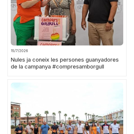
15/7/2026
Nules ja coneix les persones guanyadores
de la campanya #compresamborgull