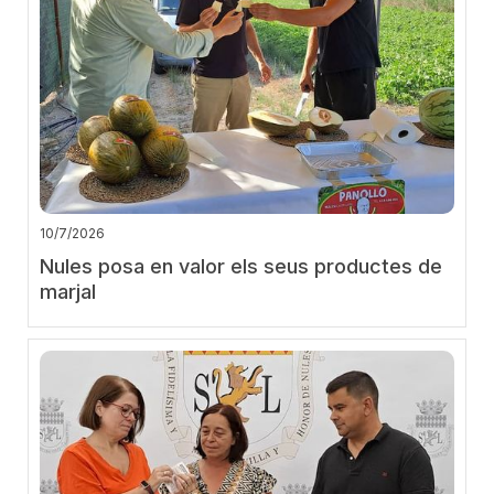
10/7/2026
Nules posa en valor els seus productes de
marjal