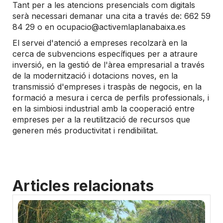
Tant per a les atencions presencials com digitals
serà necessari demanar una cita a través de: 662 59
84 29 o en ocupacio@activemlaplanabaixa.es
El servei d'atenció a empreses recolzarà en la
cerca de subvencions específiques per a atraure
inversió, en la gestió de l'àrea empresarial a través
de la modernització i dotacions noves, en la
transmissió d'empreses i traspàs de negocis, en la
formació a mesura i cerca de perfils professionals, i
en la simbiosi industrial amb la cooperació entre
empreses per a la reutilització de recursos que
generen més productivitat i rendibilitat.
Articles relacionats