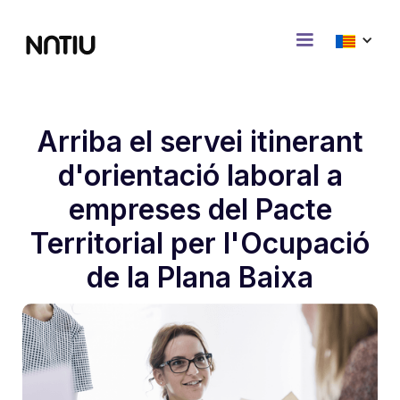
Arriba el servei itinerant
d'orientació laboral a
empreses del Pacte
Territorial per l'Ocupació
de la Plana Baixa