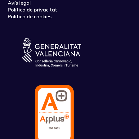
Avís legal
Política de privacitat
Política de cookies