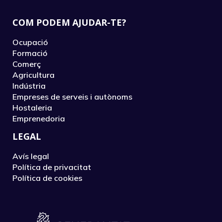
COM PODEM AJUDAR-TE?
Ocupació
Formació
Comerç
Agricultura
Indústria
Empreses de serveis i autònoms
Hostaleria
Emprenedoria
LEGAL
Avís legal
Política de privacitat
Política de cookies