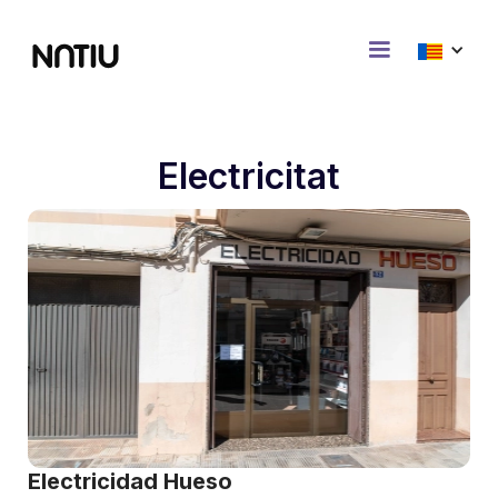
Electricitat
Electricidad Hueso